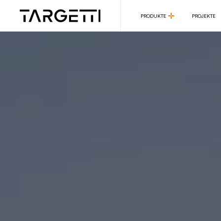
PRODUKTE
PROJEKTE
PRODUKTE
PROJEKTE