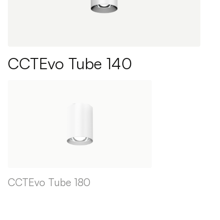
CCTEvo Tube 140
CCTEvo Tube 180