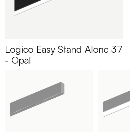
Logico Easy Stand Alone 37
- Opal