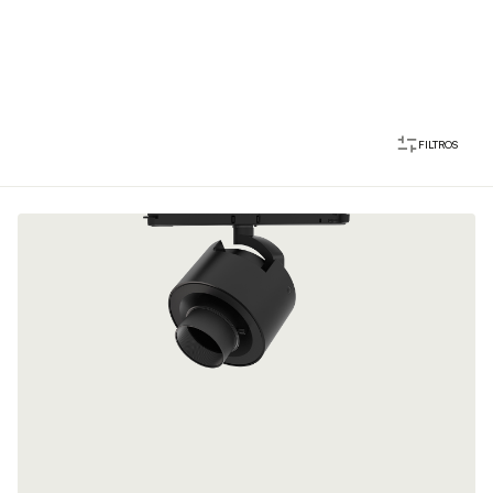
FILTROS