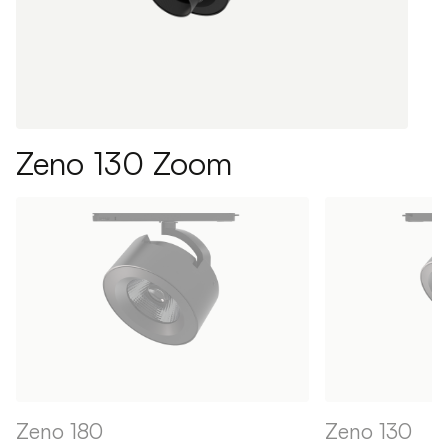
Zeno 130 Zoom
Zeno 180
Zeno 130