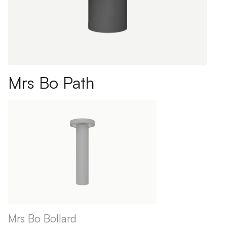
Mrs Bo Path
Mrs Bo Bollard