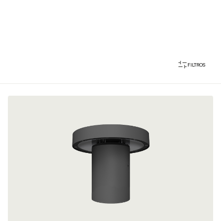
FILTROS