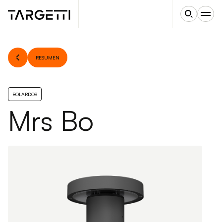
RESUMEN
BOLARDOS
Mrs Bo