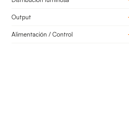
Output
Alimentación / Control