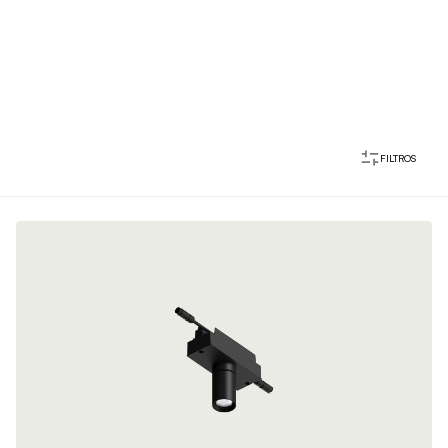
FILTROS