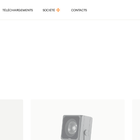
TÉLÉCHARGEMENTS
SOCIÉTÉ
CONTACTS
TÉLÉCHARGEMENTS
SOCIÉTÉ
CONTACTS