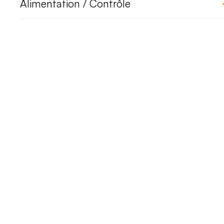
Alimentation / Contrôle