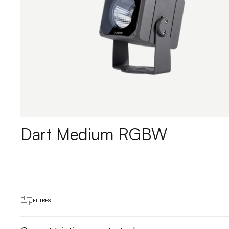
Dart Medium RGBW
FILTRES