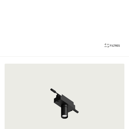
FILTRES