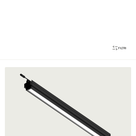
FILTRI