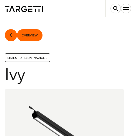
OVERVIEW
SISTEMI DI ILLUMINAZIONE
Ivy