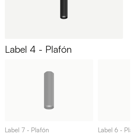
Label 4 - Plafón
Label 7 - Plafón
Label 6 - Pla