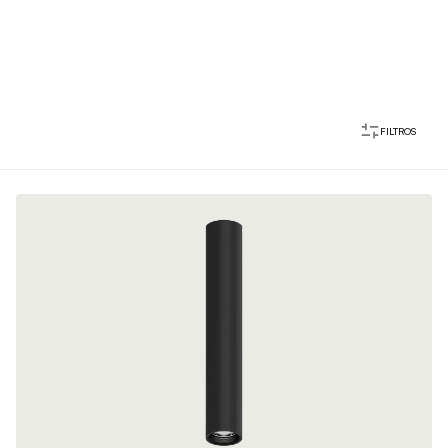
FILTROS