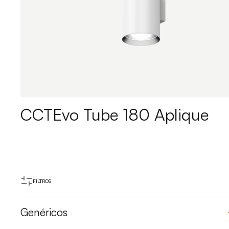
CCTEvo Tube 180 Aplique
FILTROS
Genéricos