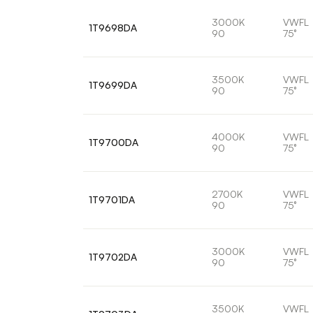
3000K
VWFL
1T9698DA
90
75°
3500K
VWFL
1T9699DA
90
75°
4000K
VWFL
1T9700DA
90
75°
2700K
VWFL
1T9701DA
90
75°
3000K
VWFL
1T9702DA
90
75°
3500K
VWFL