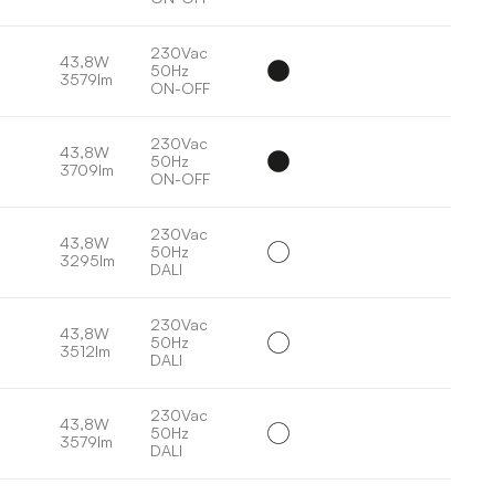
230Vac
43,8W
50Hz
3579lm
ON-OFF
230Vac
43,8W
50Hz
3709lm
ON-OFF
230Vac
43,8W
50Hz
3295lm
DALI
230Vac
43,8W
50Hz
3512lm
DALI
230Vac
43,8W
50Hz
3579lm
DALI