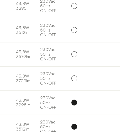
230Vac
43,8W
50Hz
3295lm
ON-OFF
230Vac
43,8W
50Hz
3512lm
ON-OFF
230Vac
43,8W
50Hz
3579lm
ON-OFF
230Vac
43,8W
50Hz
3709lm
ON-OFF
230Vac
43,8W
50Hz
3295lm
ON-OFF
230Vac
43,8W
50Hz
3512lm
ON-OFF