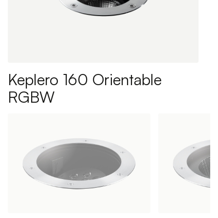
Keplero 160 Orientable
RGBW