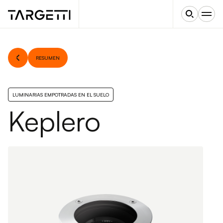
RESUMEN
LUMINARIAS EMPOTRADAS EN EL SUELO
Keplero