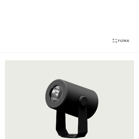
FILTROS