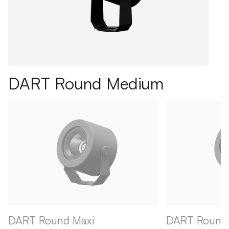
DART Round Medium
DART Round Maxi
DART Round