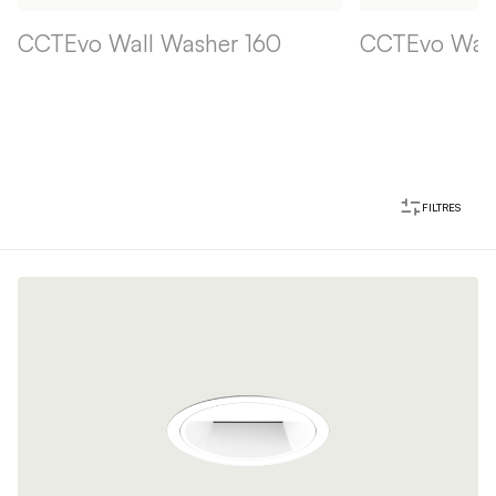
CCTEvo Wall Washer 160
CCTEvo Wall
FILTRES