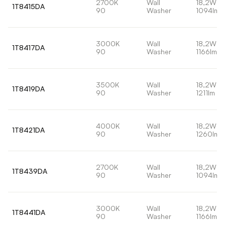
2700K
Wall
18,2W
1T8415DA
90
Washer
1094lm
3000K
Wall
18,2W
1T8417DA
90
Washer
1166lm
3500K
Wall
18,2W
1T8419DA
90
Washer
1211lm
4000K
Wall
18,2W
1T8421DA
90
Washer
1260lm
2700K
Wall
18,2W
1T8439DA
90
Washer
1094lm
3000K
Wall
18,2W
1T8441DA
90
Washer
1166lm