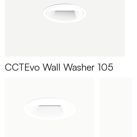
CCTEvo Wall Washer 105