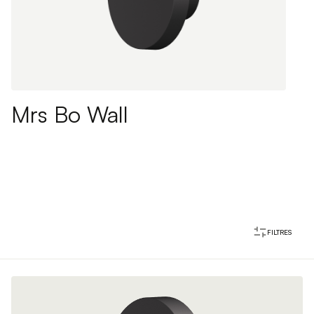
Mrs Bo Wall
FILTRES