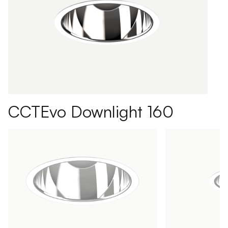
CCTEvo Downlight 160