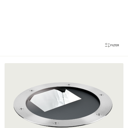
FILTER