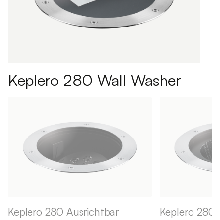
Keplero 280 Wall Washer
Keplero 280 Ausrichtbar
Keplero 280 