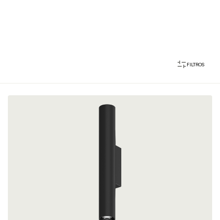
FILTROS