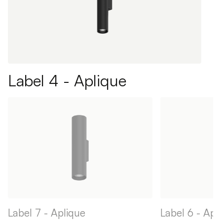
Label 4 - Aplique
Label 7 - Aplique
Label 6 - Apl